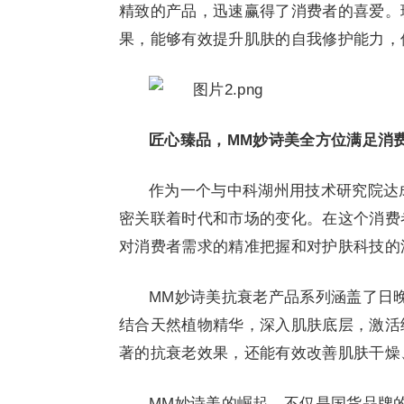
精致的产品，迅速赢得了消费者的喜爱。
果，能够有效提升肌肤的自我修护能力，
匠心臻品，MM妙诗美全方位满足消
作为一个与中科湖州用技术研究院达
密关联着时代和市场的变化。在这个消费
对消费者需求的精准把握和对护肤科技的
MM妙诗美抗衰老产品系列涵盖了日
结合天然植物精华，深入肌肤底层，激活
著的抗衰老效果，还能有效改善肌肤干燥
MM妙诗美的崛起，不仅是国货品牌