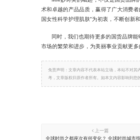
术和卓越的产品品质，赢得了广大消费者
国女性科学护理肌肤”为初衷，不断创新
同时，我们也期待更多的国货品牌能
市场的繁荣和进步，为美丽事业贡献更多
免责声明：文章内容不代表本站立场，本站不对其
考，文章版权归原作者所有。如本文内容影响到您
上一篇
全球时尚之都座次有何变化？ 全球时尚城市