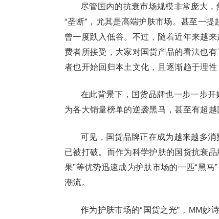
尽管国内的抗衰市场规模非常庞大，
“垄断”，尤其是高端护肤市场。甚至一提
曾一度跌入低谷。不过，随着近年来越来
费者所接受，大家对国货产品的看法也有
者也开始回归本土文化，且逐渐趋于理性
在此背景下，国货品牌也一步一步开
为各大销量榜单的逆袭黑马，甚至有超越
可见，国货品牌正在成为越来越多消
已被打破。而作为科学护肤的国货抗衰品
果”等优势迅速成为护肤市场的一匹“黑马
潮流。
作为护肤市场的“国货之光”，MM