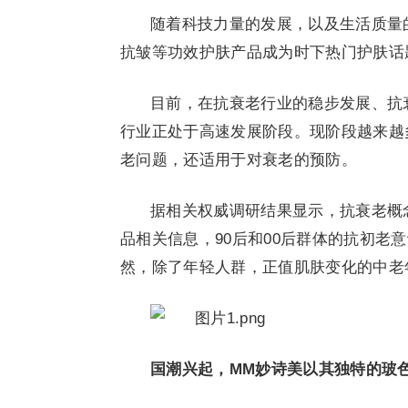
随着科技力量的发展，以及生活质量
抗皱等功效护肤产品成为时下热门护肤话
目前，在抗衰老行业的稳步发展、抗
行业正处于高速发展阶段。现阶段越来越
老问题，还适用于对衰老的预防。
据相关权威调研结果显示，抗衰老概念
品相关信息，90后和00后群体的抗初老
然，除了年轻人群，正值肌肤变化的中老
国潮兴起，MM妙诗美以其独特的玻色