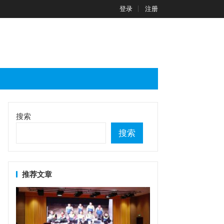
登录
注册
搜索
搜索
推荐文章