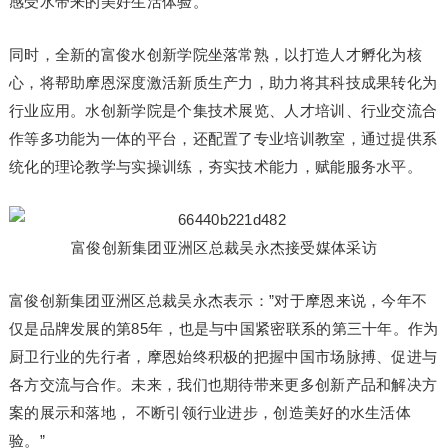
感受水带来的美好生活体验。
同时，全新的富俊水创新学院坐落常熟，以打造人才孵化为核
心，将帮助摩恩深度激活新质生产力，助力将其科技成果转化为
行业应用。水创新学院是个集技术展览、人才培训、行业交流合
作等多功能为一体的平台，还配置了专业培训教室，通过提供系
统化的理论教学与实操训练，夯实技术能力，赋能服务水平。
富俊创新集团亚洲区总裁吴永杰接受媒体采访
富俊创新集团亚洲区总裁吴永杰表示：”对于摩恩来说，今年不
仅是品牌发展的第85年，也是与中国紧密联系的第三十年。作为
厨卫行业的先行者，摩恩始终积极的把握中国市场脉搏、促进与
各方交流与合作。未来，我们也期待带来更多创新产品和解决方
案的展示和落地， 不断引领行业进步，创造美好的水生活体
验。”