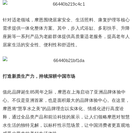
针对适老领域，摩恩围绕居家安全、生活照料、康复护理等核心
需求提供一体化整体方案。其中，步入式浴缸、多彩扶手、升降
座厕等一系列产品为老龄群体提供高质量适老服务，提高老年人
居家生活的安全性、便利性和舒适性。
打造新质生产力，持续深耕中国市场
值此品牌诞生85周年之际，摩恩在上海启动了亚洲品牌体验中
心。不仅是亚洲首家，也是面积最大的品牌体验中心。在这里，
摩恩将“慧享水之美”的品牌理念以实体化、情感化进行高度诠
释，通过全品类产品和前沿科技的展示，让人们领略摩恩对智慧
水生活的独特见解，以标杆性示范场景，让中国消费者更直观地