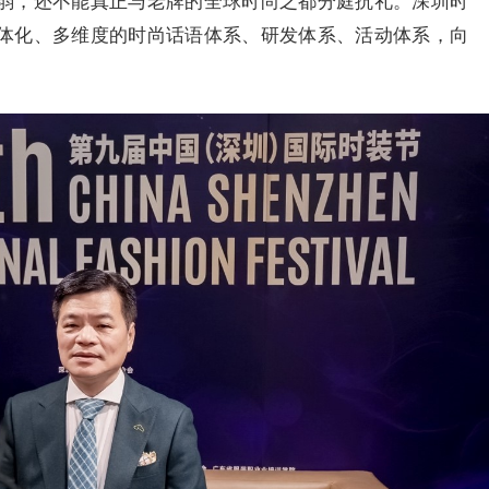
弱，还不能真正与老牌的全球时尚之都分庭抗礼。深圳时
体化、多维度的时尚话语体系、研发体系、活动体系，向