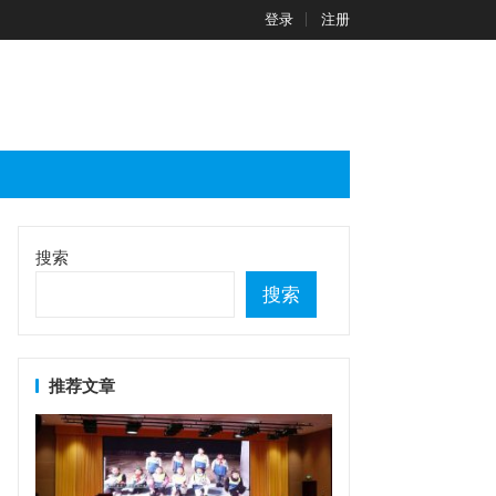
登录
注册
搜索
搜索
推荐文章