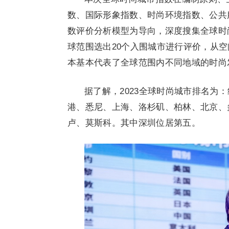
数、国际形象指数、时尚环境指数、公共
数评价分析模型为导向，深度搜集全球时
球范围选出20个入围城市进行评价，从空
本基本代表了全球范围内不同地域的时尚
据了解，2023全球时尚城市排名为
港、悉尼、上海、洛杉矶、柏林、北京、
卢、莫斯科。其中深圳位居第五。