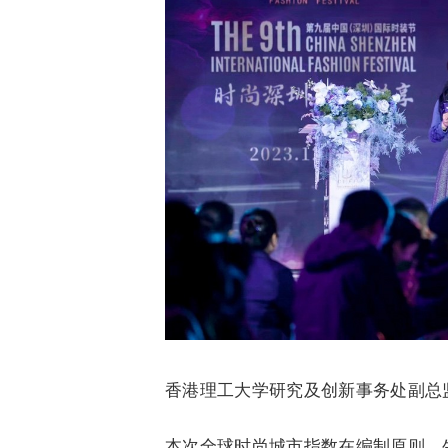
香港理工大学研究及创新事务处副总
本次全球时尚城市指数在编制原则、