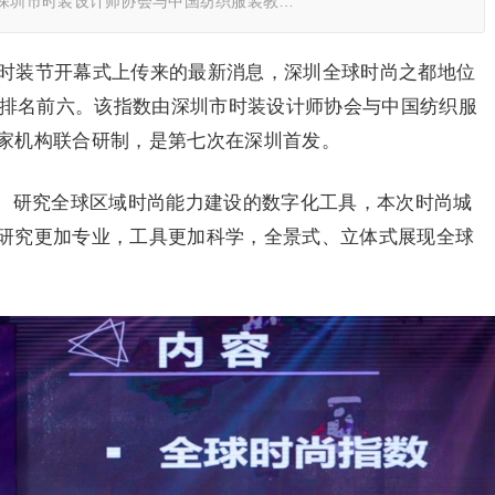
由深圳市时装设计师协会与中国纺织服装教…
际时装节开幕式上传来的最新消息，深圳全球时尚之都地位
中排名前六。该指数由深圳市时装设计师协会与中国纺织服
家机构联合研制，是第七次在深圳首发。
、研究全球区域时尚能力建设的数字化工具，本次时尚城
研究更加专业，工具更加科学，全景式、立体式展现全球