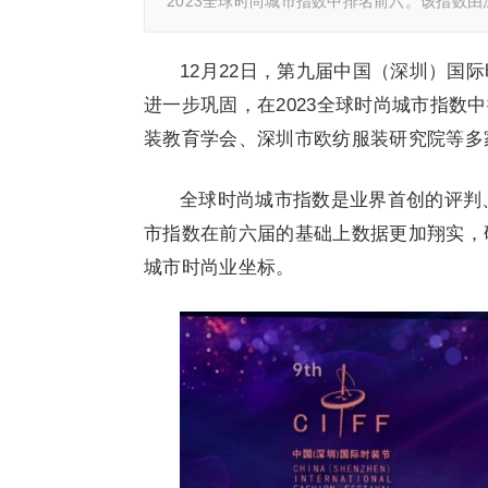
2023全球时尚城市指数中排名前六。该指数
12月22日，第九届中国（深圳）国
进一步巩固，在2023全球时尚城市指数
装教育学会、深圳市欧纺服装研究院等多
全球时尚城市指数是业界首创的评判
市指数在前六届的基础上数据更加翔实，
城市时尚业坐标。