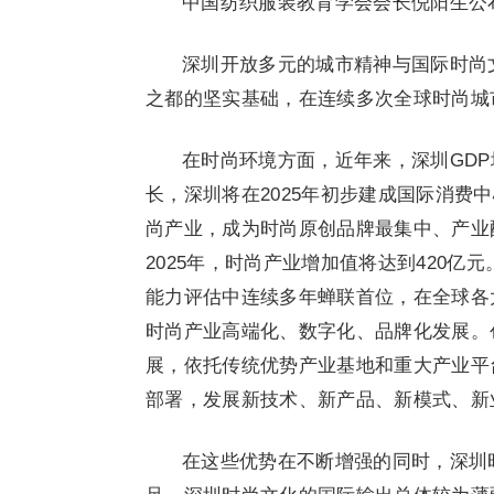
中国纺织服装教育学会会长倪阳生公布
深圳开放多元的城市精神与国际时尚
之都的坚实基础，在连续多次全球时尚城
在时尚环境方面，近年来，深圳GD
长，深圳将在2025年初步建成国际消费
尚产业，成为时尚原创品牌最集中、产业
2025年，时尚产业增加值将达到420
能力评估中连续多年蝉联首位，在全球各
时尚产业高端化、数字化、品牌化发展。
展，依托传统优势产业基地和重大产业平
部署，发展新技术、新产品、新模式、新
在这些优势在不断增强的同时，深圳