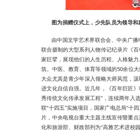
图为捐赠仪式上，少先队员为领导和
由中国文学艺术界联合会、中央广播
联合摄制的大型系列人物传记纪录片《百
家巨擘，展现他们的人生历程、人格魅力
筑、中医、教育、体育等领域的50余位
大众尤其是青少年深入领略大师风范，汲
进文化自信自强。近几年，《百年巨匠》项
秀传统文化传承发展工程”，连续两年入选
联“十四五”实施项目，国家广电总局“十四
片，中央电视台重大主题主线宣传暨重点
化和旅游部、财政部列为“高雅艺术进校