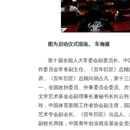
图为启动仪式现场。 车梅摄
第十届全国人大常委会副委员长、中
作委员会常务副主任、《百年巨匠》总顾
席、《百年巨匠》总顾问胡占凡，第十三
一，全国政协委员、外事委员会委员、共
文学艺术基金会副理事长兼秘书长向云驹
玲，中国体育新闻工作者协会副主席，国
艺术学会副会长、《百年巨匠》出品人、
副校长周雄，中国青年创业就业基金会党