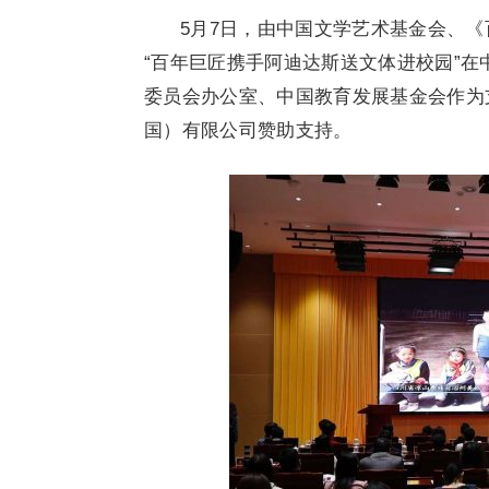
5月7日，由中国文学艺术基金会、
“百年巨匠携手阿迪达斯送文体进校园”
委员会办公室、中国教育发展基金会作为
国）有限公司赞助支持。