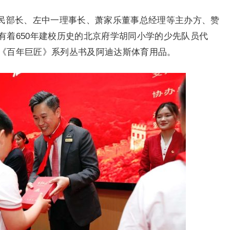
民部长、左中一理事长、萧家乐董事总经理等主办方、赞
有着650年建校历史的北京府学胡同小学的少先队员代
《百年巨匠》系列丛书及阿迪达斯体育用品。