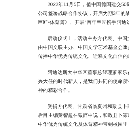
2022年11月5日，值中国德国建
公司签署战略合作协议，开启为期3年的
巨匠•体育篇》、开展“百年巨匠携手阿迪
启动仪式上，活动主办方代表、中国
由中国文联主办、中国文学艺术基金会重
传播中华优秀传统文化、诠释文化自信的
阿迪达斯大中华区董事总经理萧家乐
兴大任的时代新人，是我们共同的使命所
神的精彩合作。
受捐方代表、甘肃省临夏州和政县卜
栏目主编黄智超在致辞中说，和政县卜家
中华优秀传统文化及体育精神带到校园里