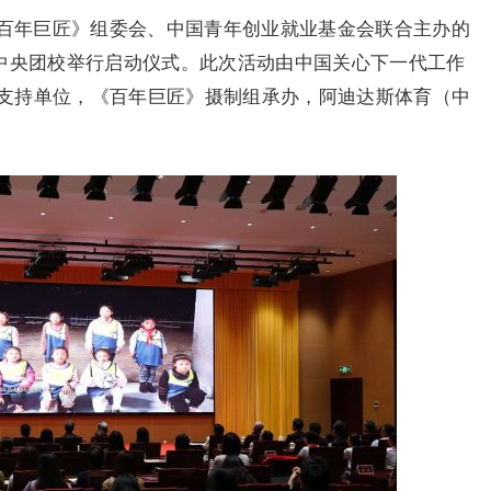
《百年巨匠》组委会、中国青年创业就业基金会联合主办的
在中央团校举行启动仪式。此次活动由中国关心下一代工作
支持单位，《百年巨匠》摄制组承办，阿迪达斯体育（中