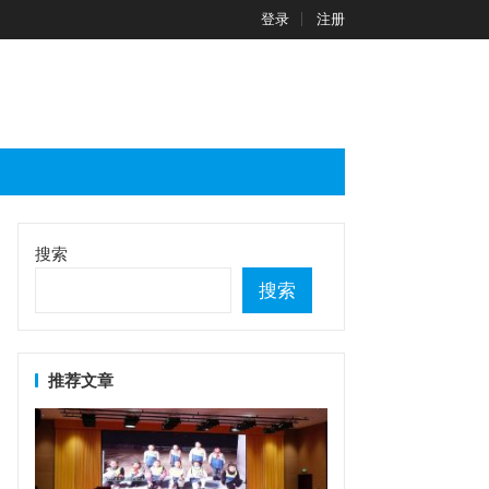
登录
注册
搜索
搜索
推荐文章