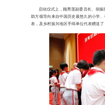
启动仪式上，顾秀莲副委员长、胡振
助方领导向来自中国历史最悠久的小学、
表，及乡村振兴地区手绢单位代表赠送了