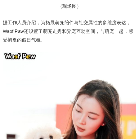
（现场图）
据工作人员介绍，为拓展萌宠陪伴与社交属性的多维度表达，
Waof Paw还设置了萌宠走秀和异宠互动空间，与萌宠一起，感
受初夏的假日气氛。