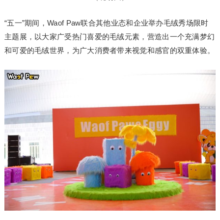
“五一”期间，Waof Paw联合其他业态和企业举办毛绒秀场限时
主题展，以大家广受热门喜爱的毛绒元素，营造出一个充满梦幻
和可爱的毛绒世界，为广大消费者带来视觉和感官的双重体验。