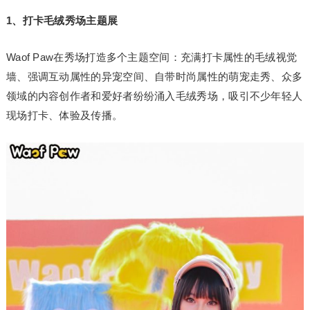
1
、打卡毛绒秀场主题展
Waof Paw在秀场打造多个主题空间：充满打卡属性的毛绒视觉
墙、强调互动属性的异宠空间、自带时尚属性的萌宠走秀、众多
领域的内容创作者和爱好者纷纷涌入毛绒秀场，吸引不少年轻人
现场打卡、体验及传播。