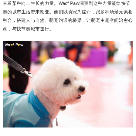
带着某种向上生长的力量。Waof Paw洞察到这种力量能给快节
奏的城市生活带来改变。他们以萌宠为媒介，跟多种场景元素相
融合，搭建人与自然、萌宠沟通的桥梁，让萌宠主题空间治愈心
灵，与快节奏城市逆行。