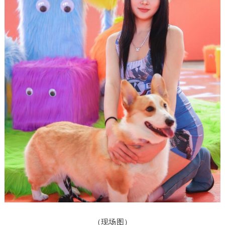
（现场图）