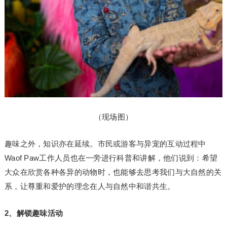
（现场图）
趣味之外，知识亦在延续。市民或游客与异宠的互动过程中
Waof Paw工作人员也在一旁进行科普和讲解，他们说到：希望
大众在欣赏各种各异的动物时，也能够去思考我们与大自然的关
系，让尊重和爱护的理念在人与自然中和谐共生。
2、解锁趣味活动