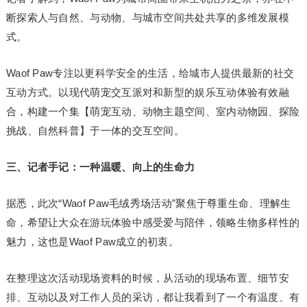
断探索人与自然、与动物、与城市空间共处共享的多维发展模
式。
Waof Paw专注以更科学安全的生活，给城市人提供最新的社交
互动方式。以现代萌宠交互派对和新型的娱乐互动体验有效融
合，构建一个集【萌宠互动、动物主题空间、室内动物园、探险
挑战、自然科普】于一体的交互空间。
三、记者手记：一种温暖、向上的生命力
据悉，此次“Waof Paw毛绒秀场活动”聚焦于尊重生命、理解生
命，希望让大众在游玩体验中感受爱与陪伴，领略生物多样性的
魅力，这也是Waof Paw成立的初衷。
在整理这次活动现场资料的时候，从活动的现场布置、细节安
排、互动以及对工作人员的采访，都让我看到了一个有温度、有