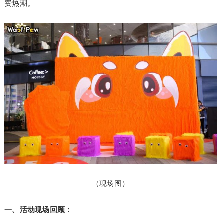
费热潮。
（现场图）
一、活动现场回顾：