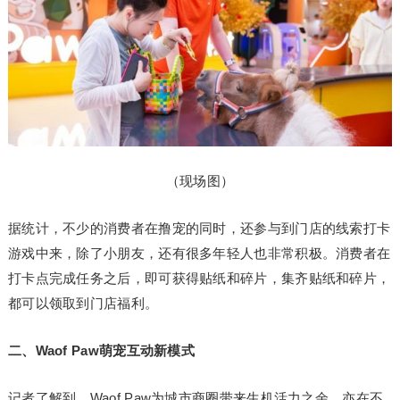
（现场图）
据统计，不少的消费者在撸宠的同时，还参与到门店的线索打卡
游戏中来，除了小朋友，还有很多年轻人也非常积极。消费者在
打卡点完成任务之后，即可获得贴纸和碎片，集齐贴纸和碎片，
都可以领取到门店福利。
二、Waof Paw萌宠互动新模式
记者了解到，Waof Paw为城市商圈带来生机活力之余，亦在不