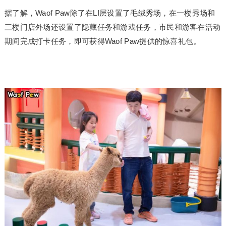
据了解，Waof Paw除了在LI层设置了毛绒秀场，在一楼秀场和
三楼门店外场还设置了隐藏任务和游戏任务，市民和游客在活动
期间完成打卡任务，即可获得Waof Paw提供的惊喜礼包。