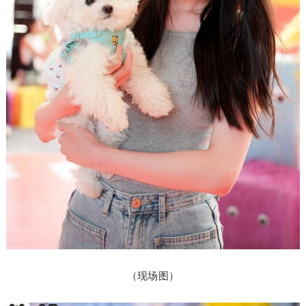
（现场图）