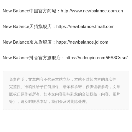
New Balance中国官方商城：http://www.newbalance.com.cn
New Balance天猫旗舰店：https://newbalance.tmall.com
New Balance京东旗舰店：https://newbalance.jd.com
New Balance抖音官方旗舰店：https://v.douyin.com/iFA3Cssd/
免责声明：文章内容不代表本站立场，本站不对其内容的真实性、
完整性、准确性给予任何担保、暗示和承诺，仅供读者参考，文章
版权归原作者所有。如本文内容影响到您的合法权益（内容、图片
等），请及时联系本站，我们会及时删除处理。