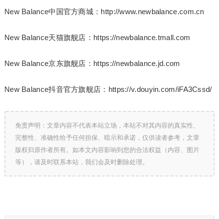
New Balance中国官方商城：http://www.newbalance.com.cn
New Balance天猫旗舰店：https://newbalance.tmall.com
New Balance京东旗舰店：https://newbalance.jd.com
New Balance抖音官方旗舰店：https://v.douyin.com/iFA3Cssd/
免责声明：文章内容不代表本站立场，本站不对其内容的真实性、
完整性、准确性给予任何担保、暗示和承诺，仅供读者参考，文章
版权归原作者所有。如本文内容影响到您的合法权益（内容、图片
等），请及时联系本站，我们会及时删除处理。