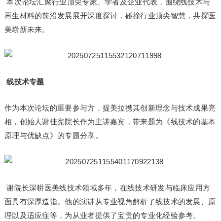
本次论坛汇聚行业顶尖专家、学者及企业代表，围绕线技术与
再生材料的前沿发展展开深度探讨，碰撞行业顶尖智慧，共探医
美崭新未来。
线技术专题
作为本次论坛的重要参与方，提美拉携其创新理念与技术成果亮
相，创始人谢佳宪院长作为主讲嘉宾，带来题为《线技术的基本
原理与优缺点》的专题分享。
谢院长深耕医美线技术领域多年，在线技术研发与临床应用方
面具有深厚造诣。他的演讲从专业视角解析了线技术的发展、原
理以及适应症等，为从业者提供了宝贵的专业化经验参考。