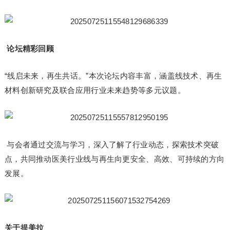
论坛精彩回顾
“线启未来，再生共话。”本次论坛内容丰富，涵盖线技术、再生
材料创新研究及联合应用行业未来趋势等多元议题。
与会者通过交流与学习，深入了解了行业动态，探索技术突破
点，共同推动医美行业线与再生向更安全、高效、可持续的方向
发展。
关于提美拉