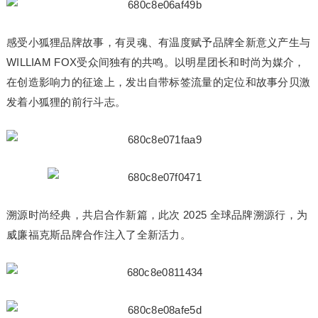
感受小狐狸品牌故事，有灵魂、有温度赋予品牌全新意义产生与
WILLIAM FOX受众间独有的共鸣。以明星团长和时尚为媒介，
在创造影响力的征途上，发出自带标签流量的定位和故事分贝激
发着小狐狸的前行斗志。
溯源时尚经典，共启合作新篇，此次 2025 全球品牌溯源行，为
威廉福克斯品牌合作注入了全新活力。