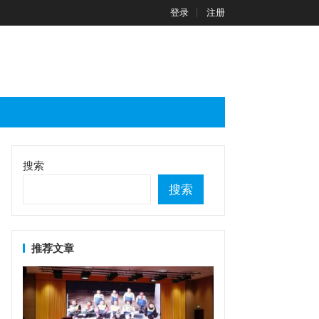
登录
注册
搜索
搜索
推荐文章