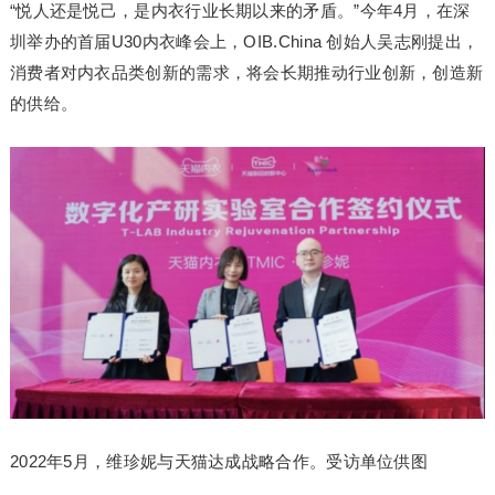
“悦人还是悦己，是内衣行业长期以来的矛盾。”今年4月，在深
圳举办的首届U30内衣峰会上，OIB.China 创始人吴志刚提出，
消费者对内衣品类创新的需求，将会长期推动行业创新，创造新
的供给。
2022年5月，维珍妮与天猫达成战略合作。受访单位供图