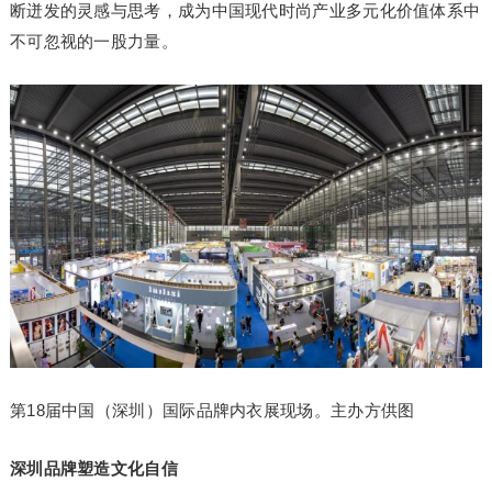
断迸发的灵感与思考，成为中国现代时尚产业多元化价值体系中
不可忽视的一股力量。
第18届中国（深圳）国际品牌内衣展现场。主办方供图
深圳品牌塑造文化自信