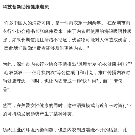
科技创新助推健康潮流
“许多中国人的消费习惯，是一件内衣穿一到两年。”在深圳市内
衣行业协会秘书长张峰伟看来，由于内衣所使用的海绵吸附性极
强，如果长期使用且清洁不彻底，残留物可能对人体造成伤害，
“因此我们鼓励消费者能够及时更换内衣。”
为此，深圳市内衣行业协会不断推出“凤舞华夏·心衣健康中国行”
“心衣新衣——仨月换内衣”等公益项目和计划，推广传播内衣时
尚健康理念。同时，也让内衣变成一种“快时尚”，而非“奢侈
品”。
然而，在关爱女性健康的同时，这种消费模式与近年来时尚行业
的可持续发展趋势产生了某种冲突。
纺织工业的环境污染问题，也是内衣制造端绕不开的话题。此