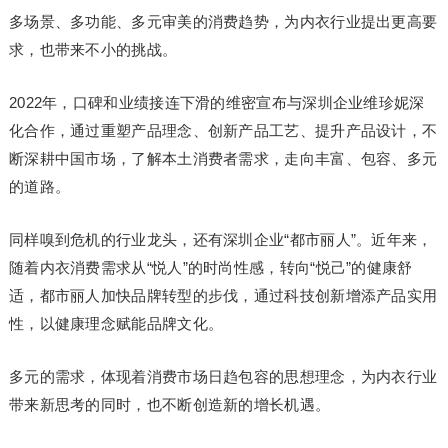
多场景、多功能、多元审美的消费趋势，为内衣行业提出更高要
求，也带来不小的挑战。
2022年，口碑和业绩接连下滑的维密宣布与深圳企业维珍妮深
化合作，通过重塑产品理念、创新产品工艺、提升产品设计，不
断深耕中国市场，了解本土消费者需求，走向丰富、包容、多元
的道路。
同样嗅到危机的行业龙头，还有深圳企业“都市丽人”。近年来，
随着内衣消费需求从“悦人”的时尚性感，转向“悦己”的健康舒
适，都市丽人加快品牌转型的步伐，通过科技创新增添产品实用
性，以健康理念赋能品牌文化。
多元的需求，体现着消费市场日趋包容的思想理念，为内衣行业
带来新思考的同时，也不断创造新的增长机遇。