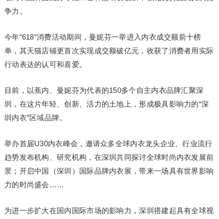
争力。
今年“618”消费活动期间，曼妮芬一举进入内衣成交额前十榜
单，其天猫店铺更首次实现成交额破亿元，收获了消费者用实际
行动表达的认可和喜爱。
目前，以蕉内、曼妮芬为代表的150多个自主内衣品牌汇聚深
圳，在这片年轻、创新、活力的土地上，形成极具影响力的“深
圳内衣”区域品牌。
举办首届U30内衣峰会，邀请众多全球内衣龙头企业、行业流行
趋势发布机构、研究机构，在深圳共同探讨全球时尚内衣发展前
景；开启中国（深圳）国际品牌内衣展，带来一场具有世界影响
力的时尚盛会……
为进一步扩大在国内国际市场的影响力，深圳搭建起具有全球视