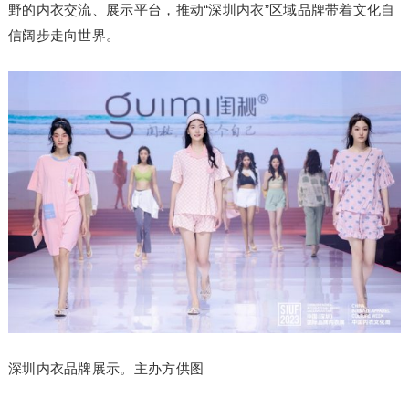
野的内衣交流、展示平台，推动“深圳内衣”区域品牌带着文化自
信阔步走向世界。
深圳内衣品牌展示。主办方供图