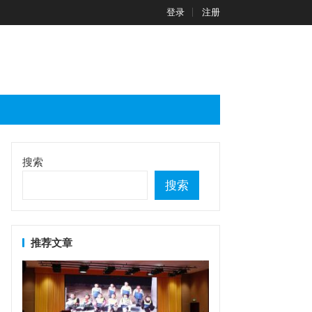
登录
注册
搜索
搜索
推荐文章