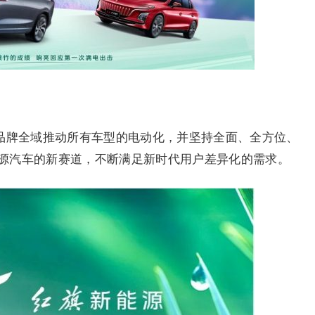
红旗品牌全域推动所有车型的电动化，并坚持全面、全方位、
源汽车的新赛道，不断满足新时代用户差异化的需求。