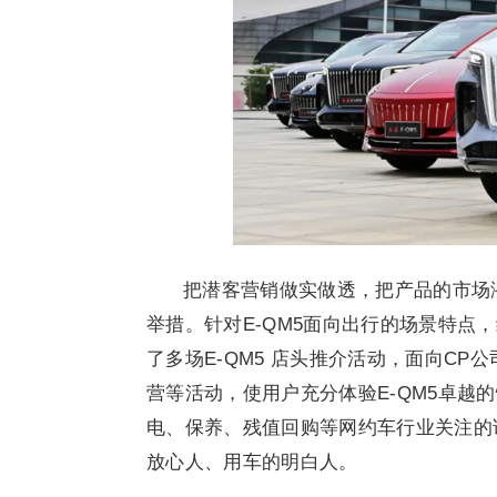
把潜客营销做实做透，把产品的市场
举措。针对E-QM5面向出行的场景特点
了多场E-QM5 店头推介活动，面向C
营等活动，使用户充分体验E-QM5卓越
电、保养、残值回购等网约车行业关注的
放心人、用车的明白人。