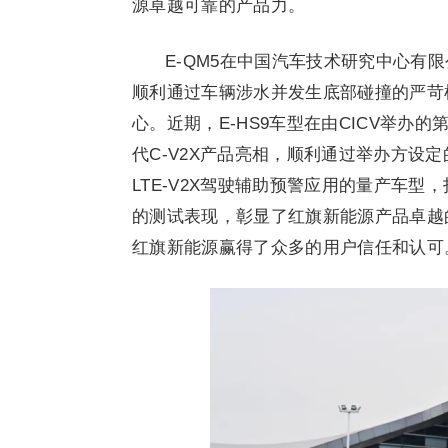
源卓越可靠的产品力。
E-QM5在中国汽车技术研究中心有
顺利通过车辆涉水并发生底部碰撞的严苛
心。近期，E-HS9车型在由CICV举办的
代C-V2X产品亮相，顺利通过举办方设
LTE-V2X驾驶辅助预警应用的量产车型，
的测试表现，彰显了红旗新能源产品卓越
红旗新能源赢得了众多的用户信任和认可