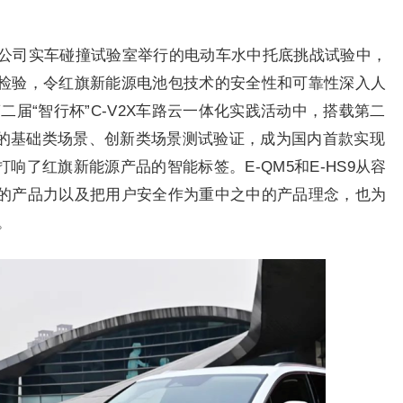
限公司实车碰撞试验室举行的电动车水中托底挑战试验中，
检验，令红旗新能源电池包技术的安全性和可靠性深入人
第二届“智行杯”C-V2X车路云一体化实践活动中，搭载第二
定的基础类场景、创新类场景测试验证，成为国内首款实现
打响了红旗新能源产品的智能标签。E-QM5和E-HS9从容
的产品力以及把用户安全作为重中之中的产品理念，也为
。