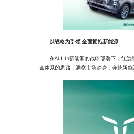
以战略为引领 全面拥抱新能源
在ALL In新能源的战略部署下，
全体系的思路，洞察市场趋势，奔赴新能