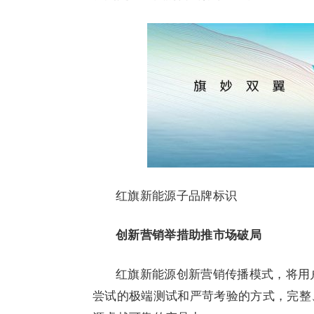
红旗新能源子品牌标识
创新营销举措
助推市场破局
红旗新能源创新营销传播模式，将用
尝试的极端测试和严苛考验的方式，完整