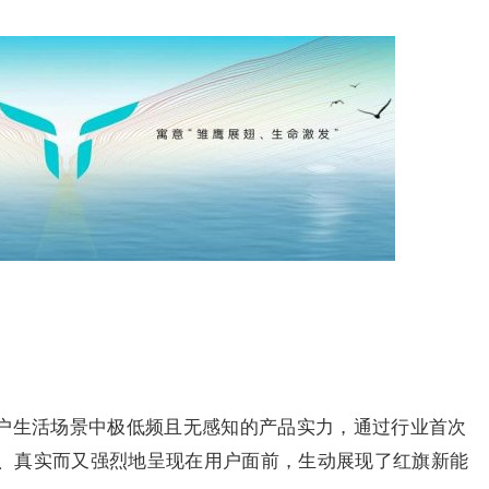
户生活场景中极低频且无感知的产品实力，通过行业首次
、真实而又强烈地呈现在用户面前，生动展现了红旗新能