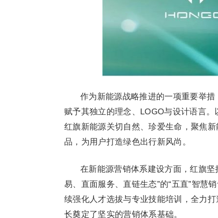
作为新能源战略推进的一项重要举措
赋予其独立的理念、LOGO与设计语言。
红旗新能源关切自然、珍爱生命，聚焦新
品，为用户打造绿色出行新风尚。
在新能源营销体系建设方面，红旗坚
易、直面服务、直链生态”的“五直”智慧
续强化人才选拔与专业技能培训，全力打
长奠定了坚实的营销体系基础。