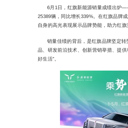
6月1日，红旗新能源销量成绩出炉——
25389辆，同比增长339%。在红旗品
自身的高光表现展示品牌势能，助力红旗
销量佳绩的背后，是红旗品牌坚定转
品、研发前沿技术、创新营销举措、提供
好生活”。