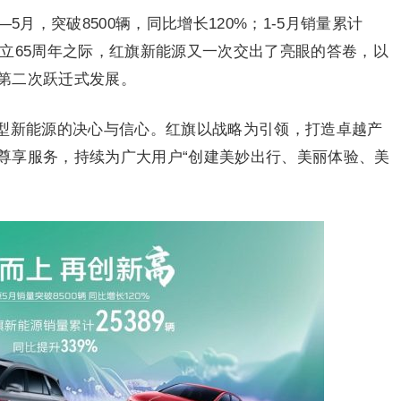
5月，突破8500辆，同比增长120%；1-5月销量累计
牌成立65周年之际，红旗新能源又一次交出了亮眼的答卷，以
第二次跃迁式发展。
型新能源的决心与信心。红旗以战略为引领，打造卓越产
尊享服务，持续为广大用户“创建美妙出行、美丽体验、美