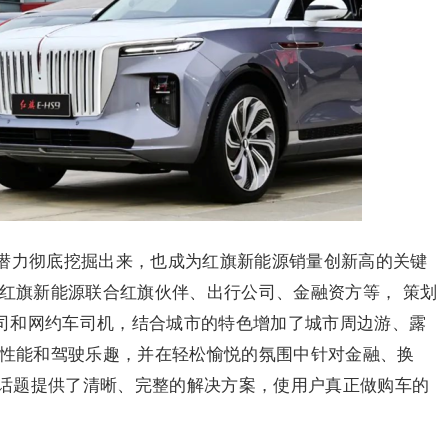
潜力彻底挖掘出来，也成为红旗新能源销量创新高的关键
，红旗新能源联合红旗伙伴、出行公司、金融资方等， 策划
P公司和网约车司机，结合城市的特色增加了城市周边游、露
的性能和驾驶乐趣，并在轻松愉悦的氛围中针对金融、换
话题提供了清晰、完整的解决方案，使用户真正做购车的