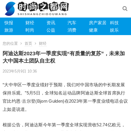
快报
财经
资讯
汽车
房产家居
科技
旅游
时尚
公益
消费
健康
娱乐
您的位置
首页
财经
阿迪达斯2023年一季度实现“有质量的复苏”，未来加
大中国本土团队自主权
2023年5月9日 10:36
“大中华区一季度业绩好于预期，我们对中国市场的中长期发展
保持乐观。”5月5日，全球知名运动品牌阿迪达斯全球首席执行
官比约恩·古尔登(Bjorn Gulden)在2023年第一季度业绩电话会议
上如是说道。
根据公告，阿迪达斯今年第一季度全球实现营收52.74亿欧元，