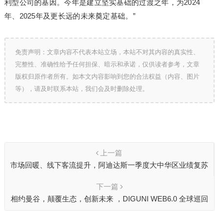
利型公司的基因。今年是建立坚实基础的过渡之年，为2024
年、2025年及更长远的未来奠定基础。”
免责声明：文章内容不代表本站立场，本站不对其内容的真实性、
完整性、准确性给予任何担保、暗示和承诺，仅供读者参考，文章
版权归原作者所有。如本文内容影响到您的合法权益（内容、图片
等），请及时联系本站，我们会及时删除处理。
上一篇
市场回暖、线下客流提升，阿迪达斯一季度大中华区业绩复苏
下一篇
相约曼谷，颠覆生态，创新未来 ，DIGUNI WEB6.0 全球巡回
峰会-曼谷站