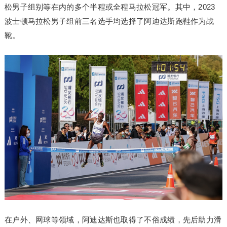
松男子组别等在内的多个半程或全程马拉松冠军。其中，2023
波士顿马拉松男子组前三名选手均选择了阿迪达斯跑鞋作为战
靴。
在户外、网球等领域，阿迪达斯也取得了不俗成绩，先后助力滑