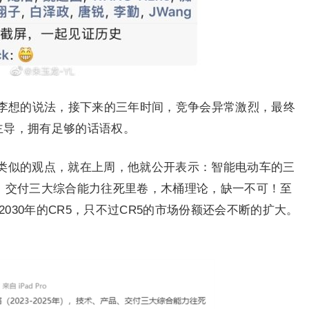
照李想的说法，接下来的三年时间，竞争会异常激烈，最终
主导，拥有足够的话语权。
类似的观点，就在上周，他就公开表示：智能电动车的三
产品、交付三大综合能力往死里卷，木桶理论，缺一不可！至
2030年的CR5，只不过CR5的市场份额还会不断的扩大。