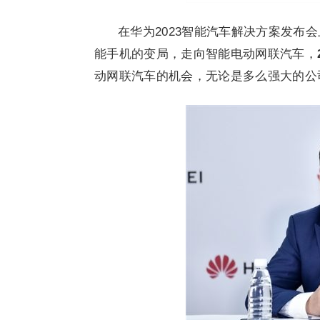
在华为2023智能汽车解决方案发布
能手机的变局，走向智能电动网联汽车，
动网联汽车的机会，无论是多么强大的公