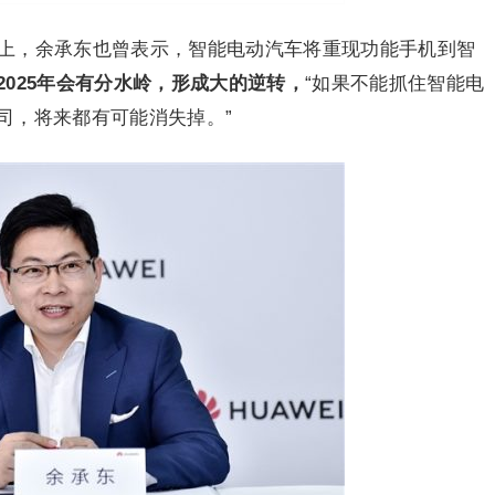
会上，余承东也曾表示，智能电动汽车将重现功能手机到智
2025年会有分水岭，形成大的逆转，
“如果不能抓住智能电
司，将来都有可能消失掉。”