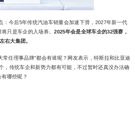
：今后5年传统汽油车销量会加速下滑，2027年新一代
销量将只是车企的入场券。
2025年会是全球车企的32强赛，
家左右大集团。
大常任理事品牌”都会有谁呢？网友表示，特斯拉和比亚迪
个，传统车企和新势力都有可能，不过暂时还真没办法确
会有哪些呢？