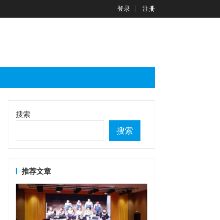
登录
注册
搜索
搜索
推荐文章