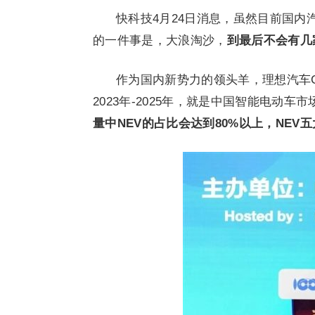
快科技4月24日消息，虽然目前国
的一件事是，大浪淘沙，
到最后不会有几
作为国内新势力的领头羊，理想汽车
2023年-2025年，就是中国智能电动车市场
量中NEV的占比会达到80%以上，NEV