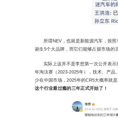
所谓NEV，也就是新能源汽车，按
诞生5个大品牌，而它们能够占据市场的
实际上这并不是李想第一次公开表示
年淘汰赛（2023-2025年），技术、
少在中国市场，2025年的CR5大概率就是
这个行业最过瘾的三年正式开始了！