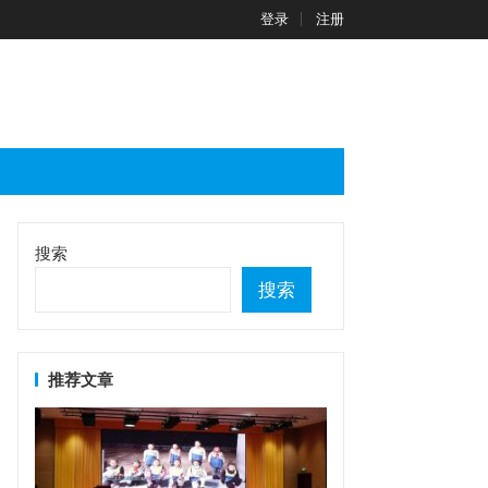
登录
注册
搜索
搜索
推荐文章