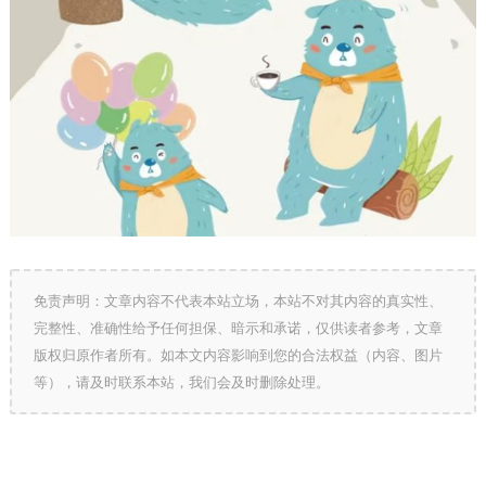
免责声明：文章内容不代表本站立场，本站不对其内容的真实性、
完整性、准确性给予任何担保、暗示和承诺，仅供读者参考，文章
版权归原作者所有。如本文内容影响到您的合法权益（内容、图片
等），请及时联系本站，我们会及时删除处理。