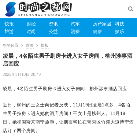
快报
财经
资讯
汽车
房产家居
科技
旅游
时尚
公益
消费
健康
娱乐
您的位置
首页
快报
凌晨，4名陌生男子刷房卡进入女子房间，柳州涉事酒
店回应
2023年3月10日 20:49
凌晨，4名陌生男子刷房卡进入女子房间，柳州涉事酒店回应
近日，柳州的王女士向记者反映，11月19日凌晨1点多，4名陌
生男子持房卡进入她的酒店房间！王女士是柳州人。11月18
日，她和闺蜜来南宁旅游，让朋友帮忙在青秀区竹溪大道博宁酒
店订了两个房间。