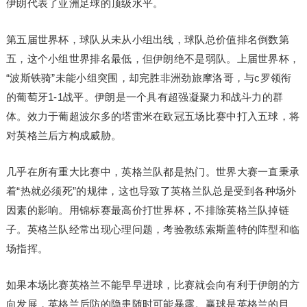
伊朗代表了亚洲足球的顶级水平。
第五届世界杯，球队从未从小组出线，球队总价值排名倒数第
五，这个小组世界排名最低，但伊朗绝不是弱队。上届世界杯，
“波斯铁骑”未能小组突围，却完胜非洲劲旅摩洛哥，与c罗领衔
的葡萄牙1-1战平。伊朗是一个具有超强凝聚力和战斗力的群
体。效力于葡超波尔多的塔雷米在欧冠五场比赛中打入五球，将
对英格兰后方构成威胁。
几乎在所有重大比赛中，英格兰队都是热门。世界大赛一直秉承
着“热就必须死”的规律，这也导致了英格兰队总是受到各种场外
因素的影响。用锦标赛最高价打世界杯，不排除英格兰队掉链
子。英格兰队经常出现心理问题，考验教练索斯盖特的阵型和临
场指挥。
如果本场比赛英格兰不能早早进球，比赛就会向有利于伊朗的方
向发展，英格兰后防的隐患随时可能暴露。赢球是英格兰的目