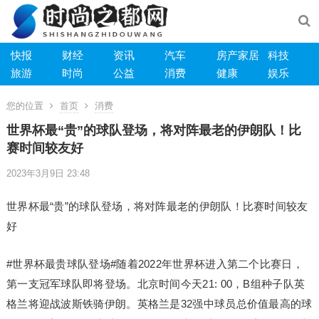
快报
财经
资讯
汽车
房产家居
科技
旅游
时尚
公益
消费
健康
娱乐
您的位置
首页
消费
世界杯最“贵”的球队登场，将对阵最老的伊朗队！比
赛时间较友好
2023年3月9日 23:48
世界杯最“贵”的球队登场，将对阵最老的伊朗队！比赛时间较友
好
#世界杯最贵球队登场#随着2022年世界杯进入第二个比赛日，
第一支冠军球队即将登场。北京时间今天21: 00，B组种子队英
格兰将迎战波斯铁骑伊朗。英格兰是32强中球员总价值最高的球