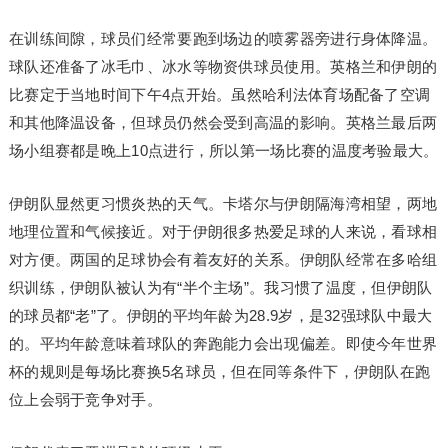
在训练间隙，球员们经常要跑到场边的喷雾器旁进行身体降温。
球队还准备了冰毛巾、冰水等物资供球员使用。英格兰和伊朗的
比赛定于当地时间下午4点开始。虽然哈利法体育场配备了空调
和其他降温设备，但球员仍然会受到高温的影响。英格兰最后两
场小组赛都是晚上10点进行，所以第一场比赛的温度考验最大。
伊朗队显然更习惯炎热的天气。卡塔尔与伊朗隔海湾相望，两地
地理位置和气候接近。对于伊朗很多热爱足球的人来说，看球相
对方便。两国的足球协会有着友好的关系。伊朗队经常在多哈组
织训练，伊朗队被认为有“半个主场”。我习惯了温度，但伊朗队
的球员都“老”了。伊朗的平均年龄为28.9岁，是32强球队中最大
的。平均年龄意味着球队的奔跑能力会出现偏差。即使今年世界
杯的规则是每场比赛换5名球员，但在同等条件下，伊朗队在跑
位上会弱于竞争对手。