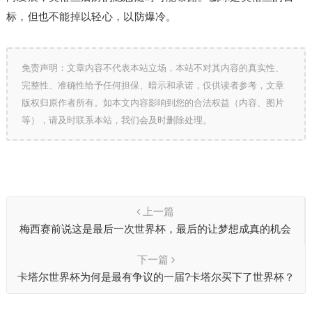
标，但也不能掉以轻心，以防爆冷。
免责声明：文章内容不代表本站立场，本站不对其内容的真实性、
完整性、准确性给予任何担保、暗示和承诺，仅供读者参考，文章
版权归原作者所有。如本文内容影响到您的合法权益（内容、图片
等），请及时联系本站，我们会及时删除处理。
上一篇
梅西赛前说这是最后一次世界杯，最后的让梦想成真的机会
下一篇
卡塔尔世界杯为何是最有争议的一届?卡塔尔买下了世界杯？