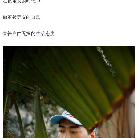
在被定义的时代中
做不被定义的自己
宣告自由无拘的生活态度