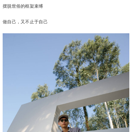
摆脱世俗的框架束缚
做自己，又不止于自己