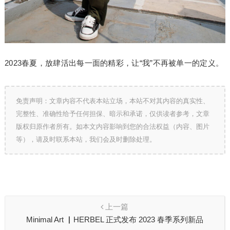
2023春夏，放肆活出每一面的精彩，让“我”不再被单一的定义。
免责声明：文章内容不代表本站立场，本站不对其内容的真实性、
完整性、准确性给予任何担保、暗示和承诺，仅供读者参考，文章
版权归原作者所有。如本文内容影响到您的合法权益（内容、图片
等），请及时联系本站，我们会及时删除处理。
上一篇
Minimal Art ▏HERBEL 正式发布 2023 春季系列新品