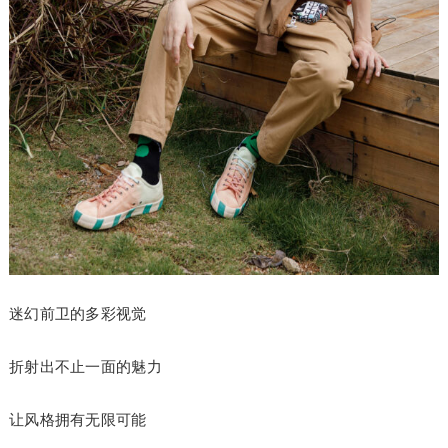
迷幻前卫的多彩视觉
折射出不止一面的魅力
让风格拥有无限可能